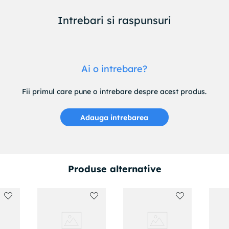
Intrebari si raspunsuri
Ai o intrebare?
Fii primul care pune o intrebare despre acest produs.
Adauga intrebarea
Produse alternative