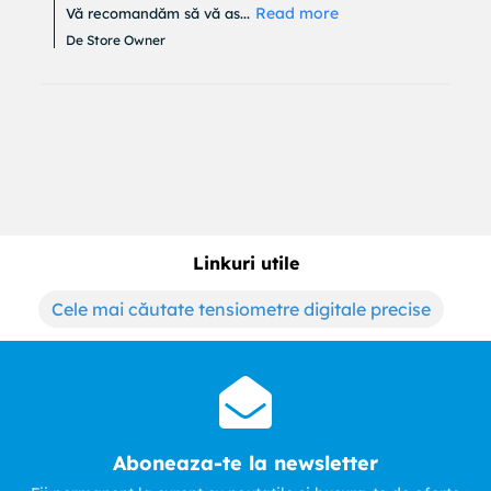
Read more
Vă recomandăm să vă as...
De Store Owner
Linkuri utile
Cele mai căutate tensiometre digitale precise
Aboneaza-te la newsletter