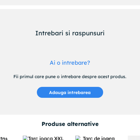
Intrebari si raspunsuri
Ai o intrebare?
Fii primul care pune o intrebare despre acest produs.
Adauga intrebarea
Produse alternative