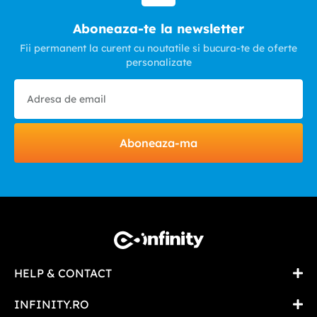
Aboneaza-te la newsletter
Fii permanent la curent cu noutatile si bucura-te de oferte
personalizate
Aboneaza-ma
HELP & CONTACT
INFINITY.RO