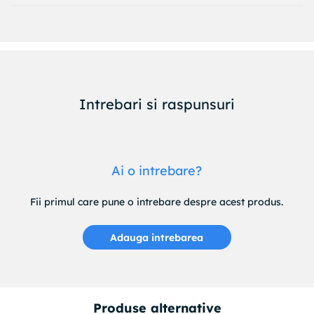
Intrebari si raspunsuri
Ai o intrebare?
Fii primul care pune o intrebare despre acest produs.
Adauga intrebarea
Produse alternative