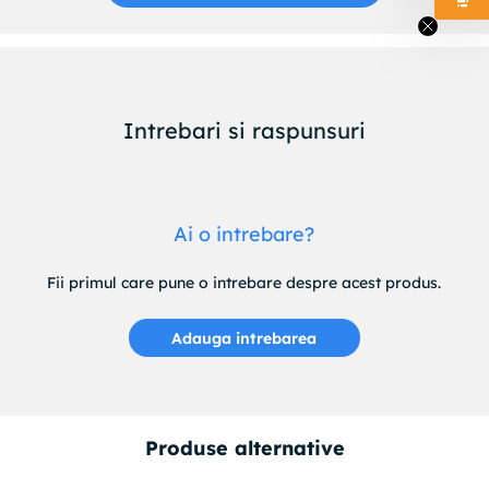
Intrebari si raspunsuri
Ai o intrebare?
Fii primul care pune o intrebare despre acest produs.
Adauga intrebarea
Produse alternative