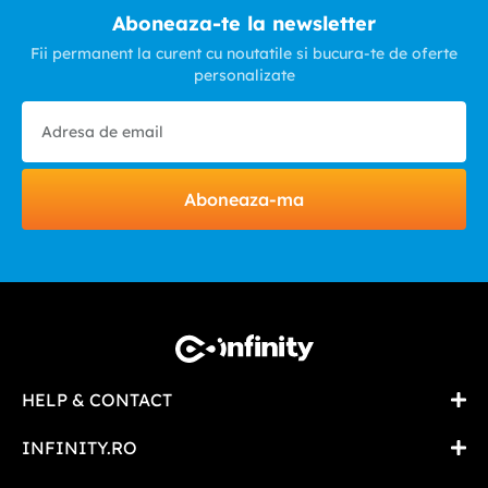
Aboneaza-te la newsletter
Fii permanent la curent cu noutatile si bucura-te de oferte
personalizate
Aboneaza-ma
HELP & CONTACT
INFINITY.RO