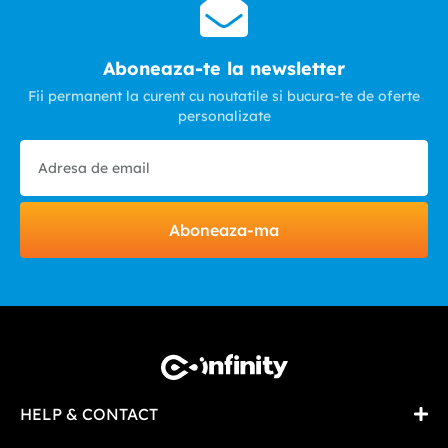
Aboneaza-te la newsletter
Fii permanent la curent cu noutatile si bucura-te de oferte
personalizate
Aboneaza-ma
HELP & CONTACT