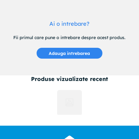
Ai o intrebare?
Fii primul care pune o intrebare despre acest produs.
Adauga intrebarea
Produse vizualizate recent