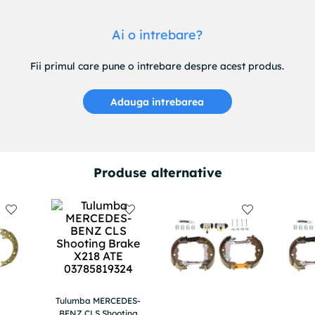
Ai o intrebare?
Fii primul care pune o intrebare despre acest produs.
Adauga intrebarea
Produse alternative
Tulumba MERCEDES-
BENZ CLS Shooting