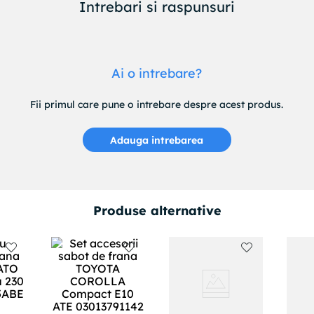
Intrebari si raspunsuri
Ai o intrebare?
Fii primul care pune o intrebare despre acest produs.
Adauga intrebarea
Produse alternative