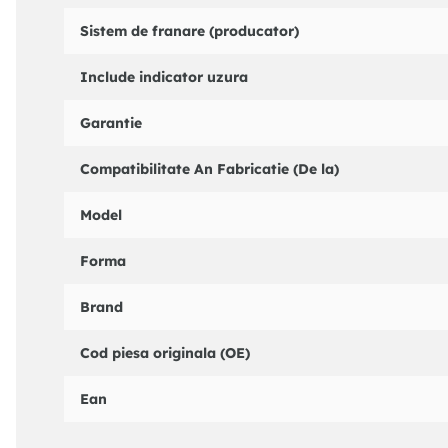
Sistem de franare (producator)
Include indicator uzura
Garantie
Compatibilitate An Fabricatie (De la)
Model
Forma
Brand
Cod piesa originala (OE)
Ean