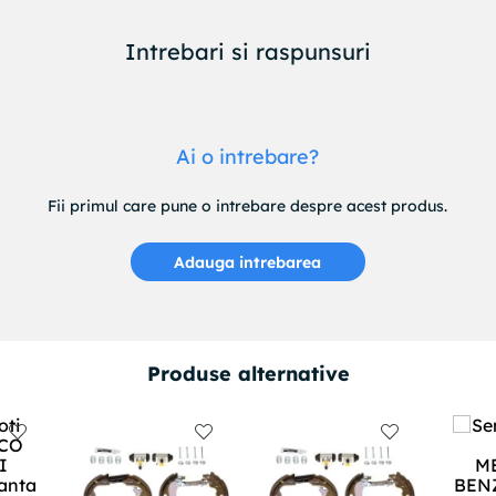
Intrebari si raspunsuri
Ai o intrebare?
Fii primul care pune o intrebare despre acest produs.
Adauga intrebarea
Produse alternative