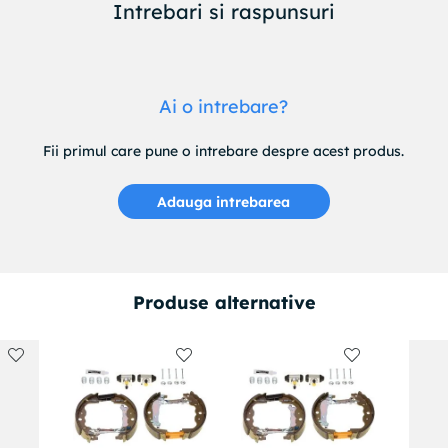
Intrebari si raspunsuri
Ai o intrebare?
Fii primul care pune o intrebare despre acest produs.
Adauga intrebarea
Produse alternative