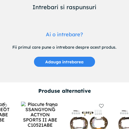
Intrebari si raspunsuri
Ai o intrebare?
Fii primul care pune o intrebare despre acest produs.
Adauga intrebarea
Produse alternative