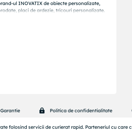
brand-ul INOVATIX de obiecte personalizate,
rodate, placi de ardezie, tricouri personalizate.
Garantie
Politica de confidentialitate
ate folosind servicii de curierat rapid. Parteneriul cu care 