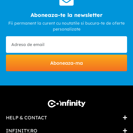
Aboneaza-te la newsletter
Fii permanent la curent cu noutatile si bucura-te de oferte
personalizate
Aboneaza-ma
HELP & CONTACT
INFINITY.RO