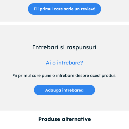
Fii primul care scrie un review!
Intrebari si raspunsuri
Ai o intrebare?
Fii primul care pune o intrebare despre acest produs.
Adauga intrebarea
Produse alternative