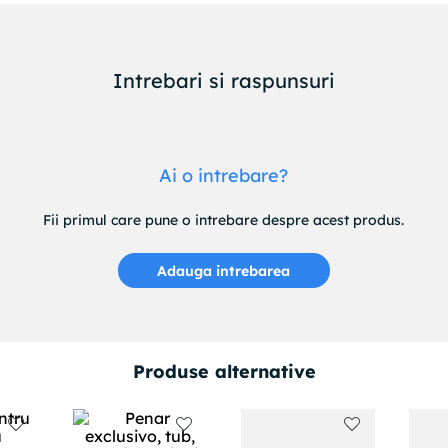
Intrebari si raspunsuri
Ai o intrebare?
Fii primul care pune o intrebare despre acest produs.
Adauga intrebarea
Produse alternative