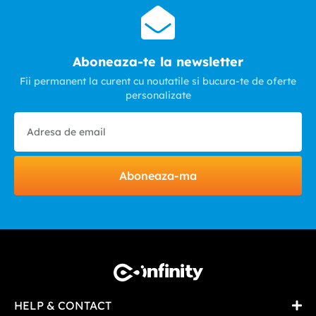
Aboneaza-te la newsletter
Fii permanent la curent cu noutatile si bucura-te de oferte
personalizate
Aboneaza-ma
HELP & CONTACT