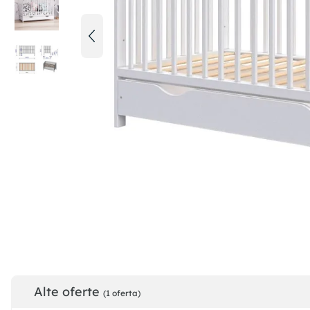
Alte oferte
(1 oferta)