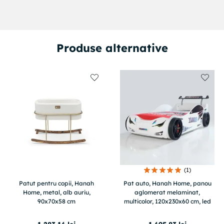
Produse alternative
(
1
)
Patut pentru copii, Hanah
Pat auto, Hanah Home, panou
Home, metal, alb auriu,
aglomerat melaminat,
90x70x58 cm
multicolor, 120x230x60 cm, led