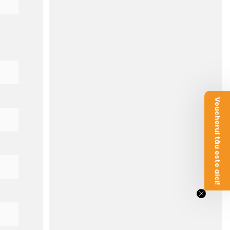
Voucherul tău este aici!