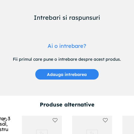
Intrebari si raspunsuri
Ai o intrebare?
Fii primul care pune o intrebare despre acest produs.
Adauga intrebarea
Produse alternative