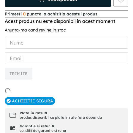
Primesti
0
puncte la achizitia acestui produs.
Acest produs nu este disponibil în acest moment
Anunta-ma cand revine in stoc
TRIMITE
ACHIZITIE SIGURA
Plata in rate
produs disponibil cu plata in rate fara dobanda
Garantie si retur
conditii de garantie si retur