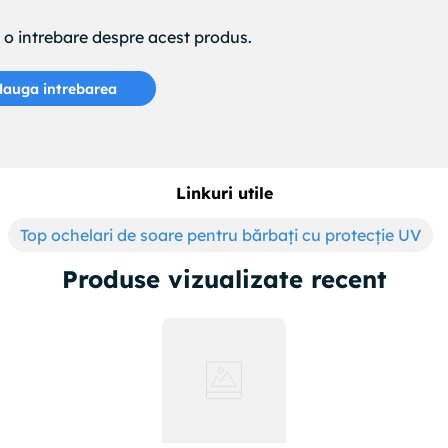
e o intrebare despre acest produs.
auga intrebarea
Linkuri utile
Top ochelari de soare pentru bărbați cu protecție UV
Produse vizualizate recent