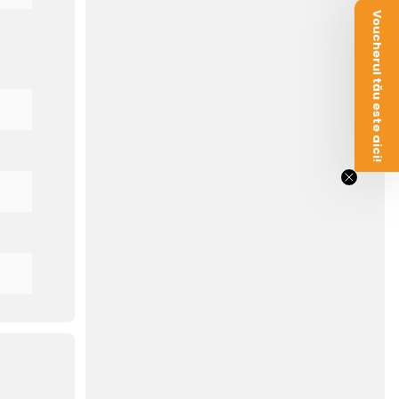
Voucherul tău este aici!