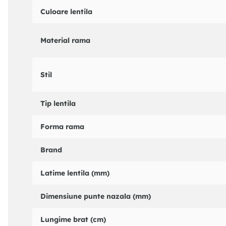
Culoare lentila
Material rama
Stil
Tip lentila
Forma rama
Brand
Latime lentila (mm)
Dimensiune punte nazala (mm)
Lungime brat (cm)