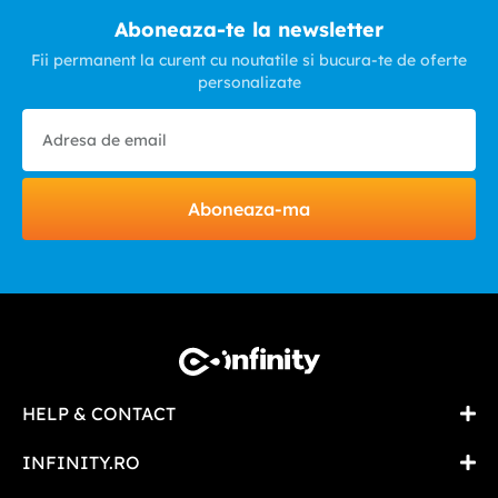
Aboneaza-te la newsletter
Fii permanent la curent cu noutatile si bucura-te de oferte
personalizate
Aboneaza-ma
HELP & CONTACT
INFINITY.RO