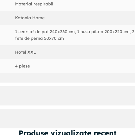
Material respirabil
Kotonia Home
1 cearsaf de pat 240x260 cm, 1 husa pilota 200x220 cm, 2
fete de perna 50x70 cm
Hotel XXL
4 piese
Produse vizualizate recent