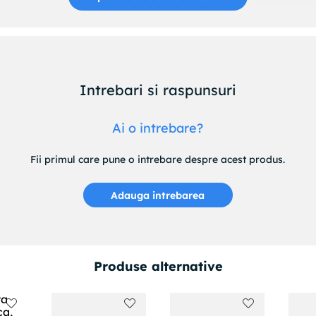
Intrebari si raspunsuri
Ai o intrebare?
Fii primul care pune o intrebare despre acest produs.
Adauga intrebarea
Produse alternative