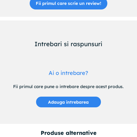
Fii primul care scrie un review!
Intrebari si raspunsuri
Ai o intrebare?
Fii primul care pune o intrebare despre acest produs.
Adauga intrebarea
Produse alternative