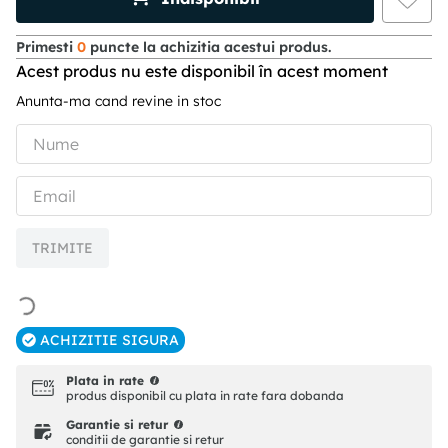
Primesti
0
puncte la achizitia acestui produs.
Acest produs nu este disponibil în acest moment
Anunta-ma cand revine in stoc
TRIMITE
ACHIZITIE SIGURA
Plata in rate
produs disponibil cu plata in rate fara dobanda
Garantie si retur
conditii de garantie si retur