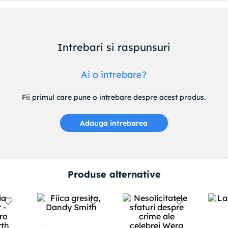
Intrebari si raspunsuri
Ai o intrebare?
Fii primul care pune o intrebare despre acest produs.
Adauga intrebarea
Produse alternative