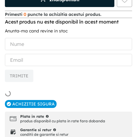
Primesti
0
puncte la achizitia acestui produs.
Acest produs nu este disponibil în acest moment
Anunta-ma cand revine in stoc
TRIMITE
ACHIZITIE SIGURA
Plata in rate
produs disponibil cu plata in rate fara dobanda
Garantie si retur
conditii de garantie si retur