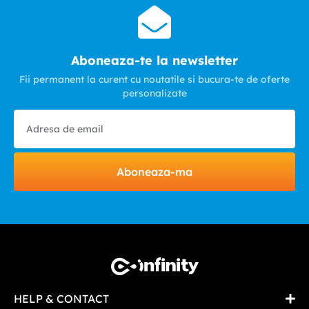
Aboneaza-te la newsletter
Fii permanent la curent cu noutatile si bucura-te de oferte
personalizate
Aboneaza-ma
HELP & CONTACT