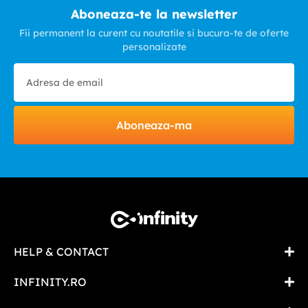
Aboneaza-te la newsletter
Fii permanent la curent cu noutatile si bucura-te de oferte
personalizate
Aboneaza-ma
HELP & CONTACT
INFINITY.RO