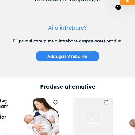
Ai o intrebare?
Fii primul care pune o intrebare despre acest produs.
Adauga intrebarea
Produse alternative