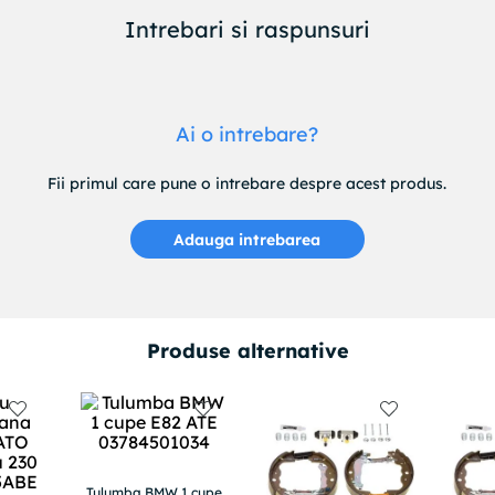
Intrebari si raspunsuri
Ai o intrebare?
Fii primul care pune o intrebare despre acest produs.
Adauga intrebarea
Produse alternative
Tulumba BMW 1 cupe