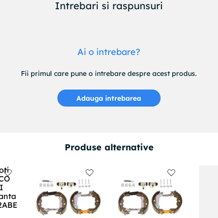
Intrebari si raspunsuri
Ai o intrebare?
Fii primul care pune o intrebare despre acest produs.
Adauga intrebarea
Produse alternative