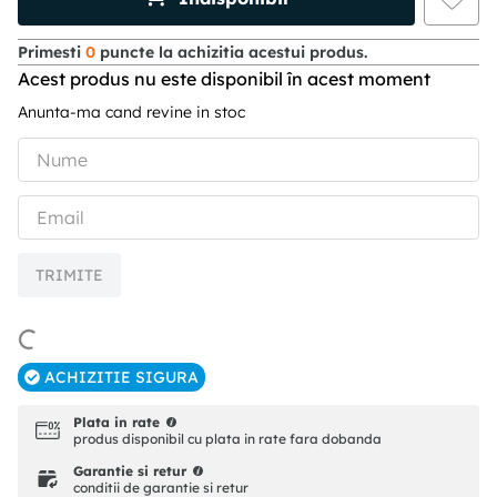
Primesti
0
puncte la achizitia acestui produs.
Acest produs nu este disponibil în acest moment
Anunta-ma cand revine in stoc
TRIMITE
ACHIZITIE SIGURA
Plata in rate
produs disponibil cu plata in rate fara dobanda
Garantie si retur
conditii de garantie si retur