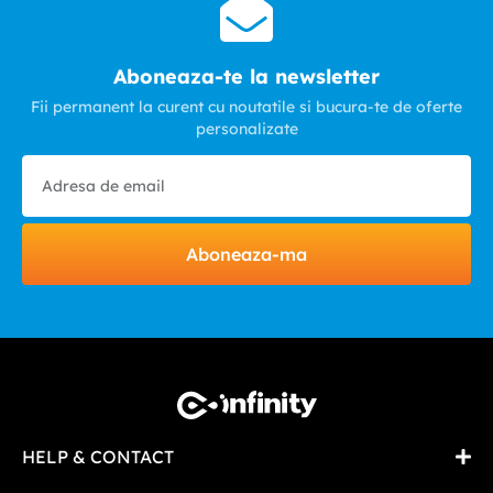
Aboneaza-te la newsletter
Fii permanent la curent cu noutatile si bucura-te de oferte
personalizate
Aboneaza-ma
HELP & CONTACT