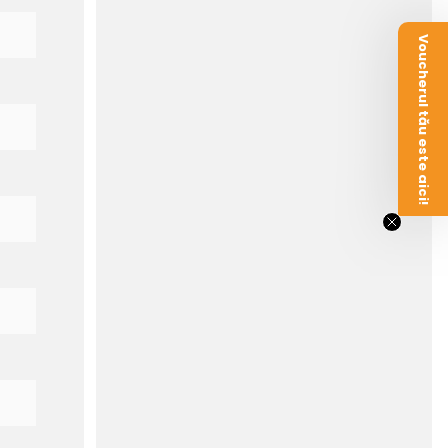
Voucherul tău este aici!