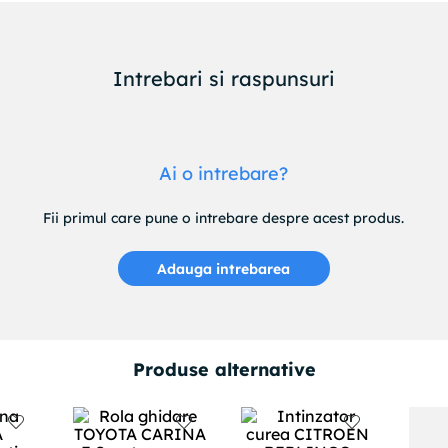
Intrebari si raspunsuri
Ai o intrebare?
Fii primul care pune o intrebare despre acest produs.
Adauga intrebarea
Produse alternative