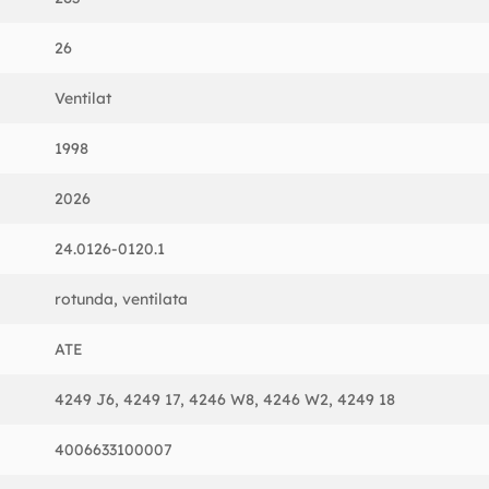
26
Ventilat
1998
2026
24.0126-0120.1
rotunda, ventilata
ATE
4249 J6, 4249 17, 4246 W8, 4246 W2, 4249 18
4006633100007