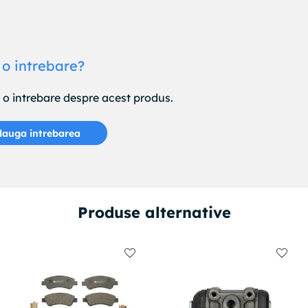
 o intrebare?
e o intrebare despre acest produs.
auga intrebarea
Produse alternative