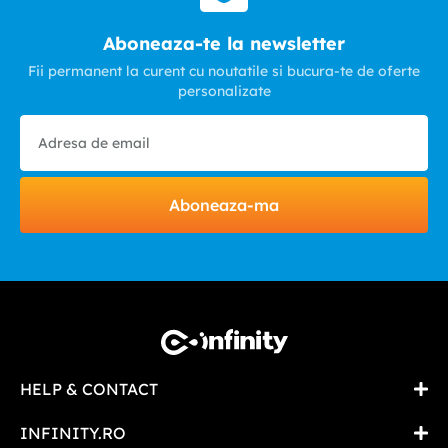
Aboneaza-te la newsletter
Fii permanent la curent cu noutatile si bucura-te de oferte
personalizate
Aboneaza-ma
HELP & CONTACT
INFINITY.RO