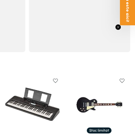
Stoc limitat