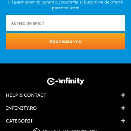
Fii permanent la curent cu noutatile si bucura-te de oferte
personalizate
Aboneaza-ma
HELP & CONTACT
INFINITY.RO
CATEGORII