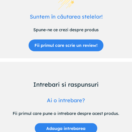
Suntem în căutarea stelelor!
Spune-ne ce crezi despre produs
Fii primul care scrie un review!
Intrebari si raspunsuri
Ai o intrebare?
Fii primul care pune o intrebare despre acest produs.
Adauga intrebarea