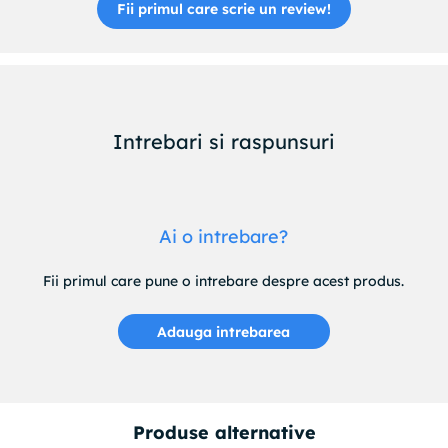
Fii primul care scrie un review!
Intrebari si raspunsuri
Ai o intrebare?
Fii primul care pune o intrebare despre acest produs.
Adauga intrebarea
Produse alternative