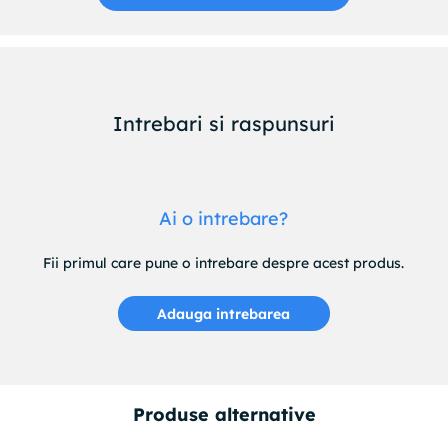
Intrebari si raspunsuri
Ai o intrebare?
Fii primul care pune o intrebare despre acest produs.
Adauga intrebarea
Produse alternative