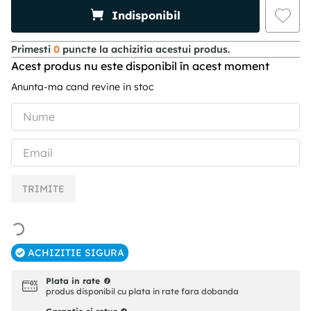
Indisponibil
Primesti
0
puncte la achizitia acestui produs.
Acest produs nu este disponibil în acest moment
Anunta-ma cand revine in stoc
TRIMITE
ACHIZITIE SIGURA
Plata in rate
produs disponibil cu plata in rate fara dobanda