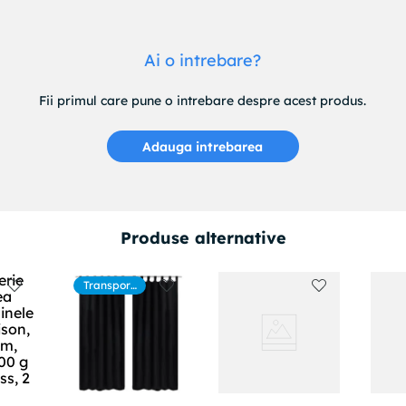
Ai o intrebare?
Fii primul care pune o intrebare despre acest produs.
Adauga intrebarea
Produse alternative
Transport
gratuit