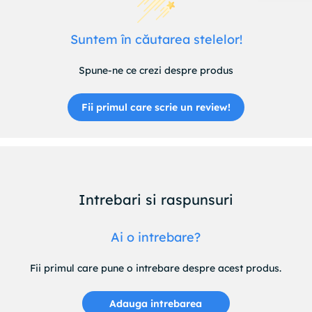
Suntem în căutarea stelelor!
Spune-ne ce crezi despre produs
Fii primul care scrie un review!
Intrebari si raspunsuri
Ai o intrebare?
Fii primul care pune o intrebare despre acest produs.
Adauga intrebarea