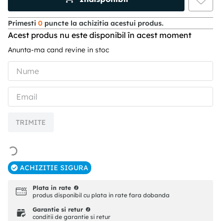
Primesti
0
puncte la achizitia acestui produs.
Acest produs nu este disponibil în acest moment
Anunta-ma cand revine in stoc
TRIMITE
ACHIZITIE SIGURA
Plata in rate
produs disponibil cu plata in rate fara dobanda
Garantie si retur
conditii de garantie si retur