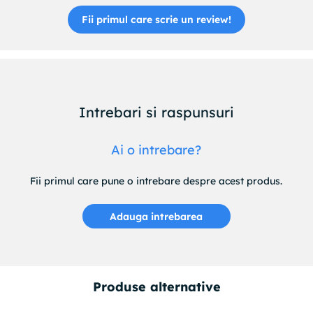
Fii primul care scrie un review!
Intrebari si raspunsuri
Ai o intrebare?
Fii primul care pune o intrebare despre acest produs.
Adauga intrebarea
Produse alternative