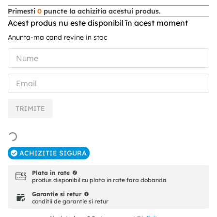
Primesti
0
puncte la achizitia acestui produs.
Acest produs nu este disponibil în acest moment
Anunta-ma cand revine in stoc
TRIMITE
ACHIZITIE SIGURA
Plata in rate
produs disponibil cu plata in rate fara dobanda
Garantie si retur
conditii de garantie si retur