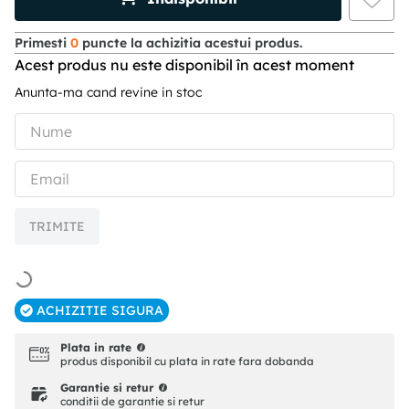
Primesti
0
puncte la achizitia acestui produs.
Acest produs nu este disponibil în acest moment
Anunta-ma cand revine in stoc
TRIMITE
ACHIZITIE SIGURA
Plata in rate
produs disponibil cu plata in rate fara dobanda
Garantie si retur
conditii de garantie si retur