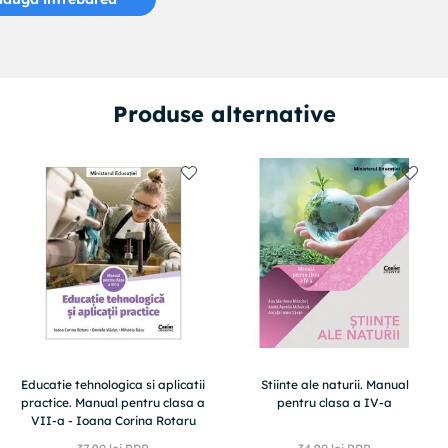
Produse alternative
Educatie tehnologica si aplicatii
Stiinte ale naturii. Manual
practice. Manual pentru clasa a
pentru clasa a IV-a
VII-a - Ioana Corina Rotaru