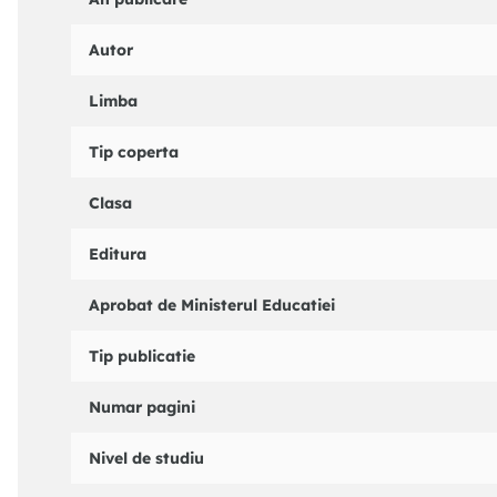
Autor
Limba
Tip coperta
Clasa
Editura
Aprobat de Ministerul Educatiei
Tip publicatie
Numar pagini
Nivel de studiu