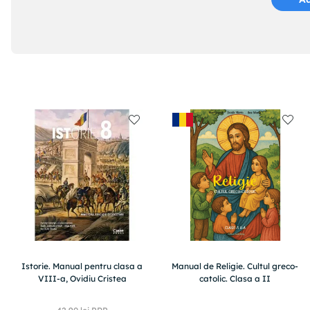
Istorie. Manual pentru clasa a
Manual de Religie. Cultul greco-
VIII-a, Ovidiu Cristea
catolic. Clasa a II