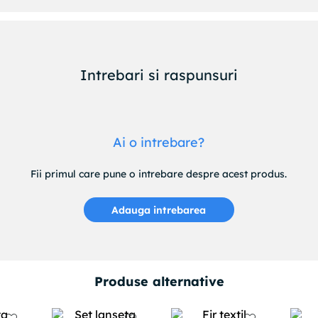
Intrebari si raspunsuri
Ai o intrebare?
Fii primul care pune o intrebare despre acest produs.
Adauga intrebarea
Produse alternative