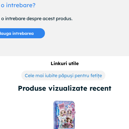
 o intrebare?
e o intrebare despre acest produs.
auga intrebarea
Linkuri utile
Cele mai iubite păpuși pentru fetițe
Produse vizualizate recent