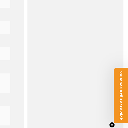
Voucherul tău este aici!