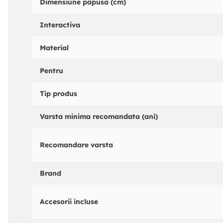
Dimensiune papusa (cm)
Interactiva
Material
Pentru
Tip produs
Varsta minima recomandata (ani)
Recomandare varsta
Brand
Accesorii incluse