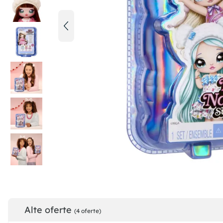
Alte oferte
(4 oferte)