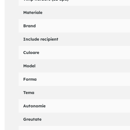
Materiale
Brand
Include recipient
Culoare
Model
Forma
Tema
Autonomie
Greutate