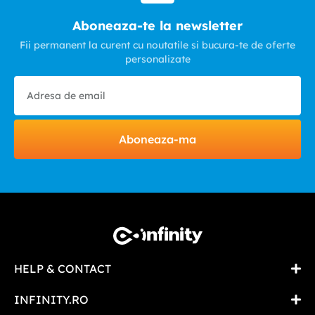
Aboneaza-te la newsletter
Fii permanent la curent cu noutatile si bucura-te de oferte
personalizate
Aboneaza-ma
HELP & CONTACT
INFINITY.RO