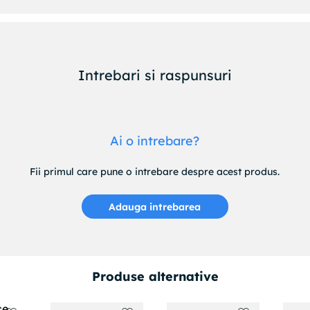
Intrebari si raspunsuri
Ai o intrebare?
Fii primul care pune o intrebare despre acest produs.
Adauga intrebarea
Produse alternative